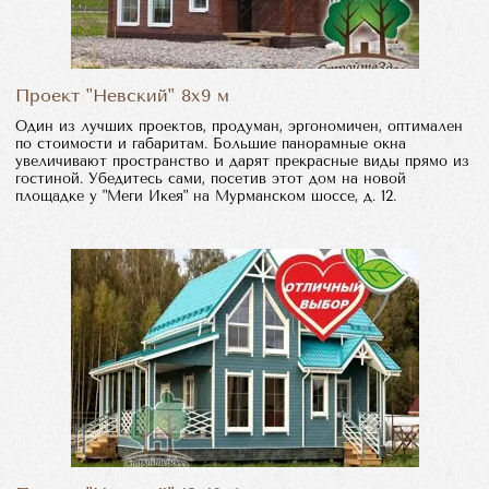
Проект "Невский" 8х9 м
Один из лучших проектов, продуман, эргономичен, оптимален
по стоимости и габаритам. Большие панорамные окна
увеличивают пространство и дарят прекрасные виды прямо из
гостиной. Убедитесь сами, посетив этот дом на новой
площадке у "Меги Икея" на Мурманском шоссе, д. 12.