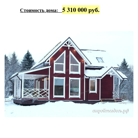
5 310 000 руб.
Стоимость дома: