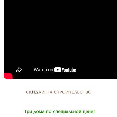
СКИДКИ НА СТРОИТЕЛЬСТВО
Три дома по специальной цене!