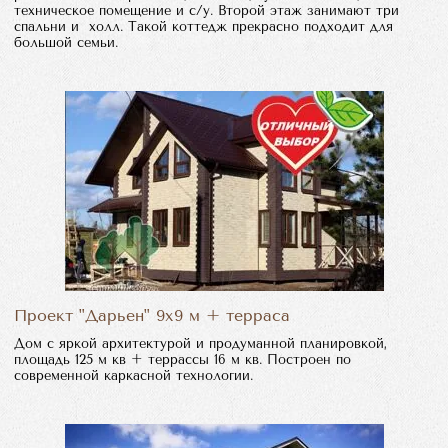
техническое помещение и с/у. Второй этаж занимают три
спальни и холл. Такой коттедж прекрасно подходит для
большой семьи.
Проект "Дарьен" 9х9 м + терраса
Дом с яркой архитектурой и продуманной планировкой,
площадь 125 м кв + террассы 16 м кв. Построен по
современной каркасной технологии.