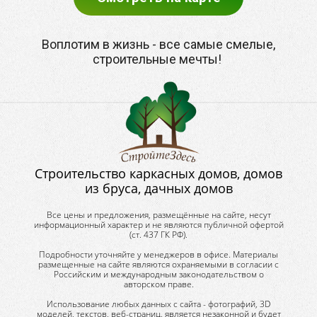
Воплотим в жизнь - все самые смелые,
строительные мечты!
Строительство каркасных домов, домов
из бруса, дачных домов
Все цены и предложения, размещённые на сайте, несут
информационный характер и не являются публичной офертой
(ст. 437 ГК РФ).
Подробности уточняйте у менеджеров в офисе. Материалы
размещенные на сайте являются охраняемыми в согласии с
Российским и международным законодательством о
авторском праве.
Использование любых данных с сайта - фотографий, 3D
моделей, текстов, веб-страниц, является незаконной и будет