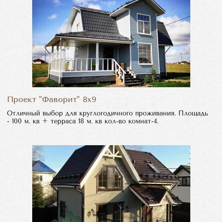
Проект "Фаворит" 8х9
Отличный выбор для круглогодичного проживания. Площадь
- 100 м. кв + терраса 18 м. кв кол-во комнат-4.