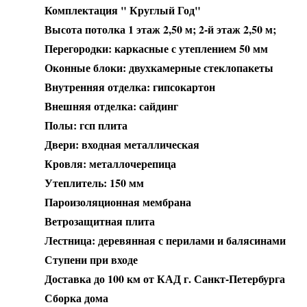
Комплектация " Круглый Год"
Высота потолка 1 этаж 2,50 м; 2-й этаж 2,50 м;
Перегородки: каркасные с утеплением 50 мм
Оконные блоки: двухкамерные стеклопакеты
Внутренняя отделка: гипсокартон
Внешняя отделка: сайдинг
Полы: гсп плита
Двери: входная металлическая
Кровля: металлочерепица
Утеплитель: 150 мм
Пароизоляционная мембрана
Ветрозащитная плита
Лестница: деревянная с перилами и балясинами
Ступени при входе
Доставка до 100 км от КАД г. Санкт-Петербурга
Сборка дома