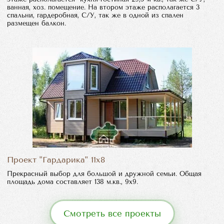
ванная, хоз. помещение. На втором этаже располагается 3
спальни, гардеробная, С/У, так же в одной из спален
размещен балкон.
Проект "Гардарика" 11х8
Прекрасный выбор для большой и дружной семьи. Общая
площадь дома составляет 138 м.кв., 9х9.
Смотреть все проекты