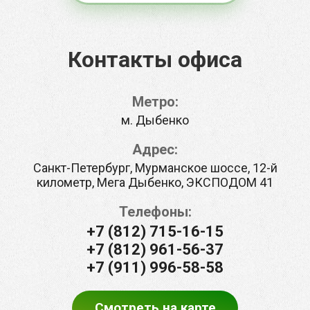
Контакты офиса
Метро:
м. Дыбенко
Адрес:
Санкт-Петербург, Мурманское шоссе, 12-й
километр, Мега Дыбенко, ЭКСПОДОМ 41
Телефоны:
+7 (812) 715-16-15
+7 (812) 961-56-37
+7 (911) 996-58-58
Смотреть на карте