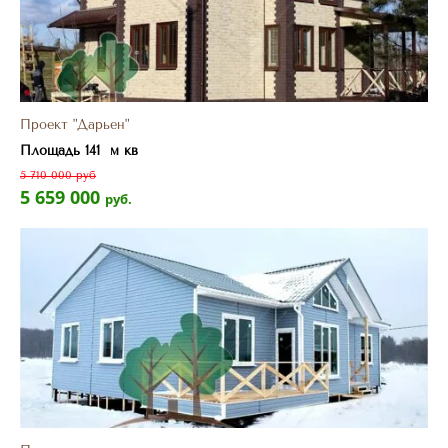
Проект "Дарьен"
Площадь 141 м кв
5 710 000 руб
5 659 000
руб.