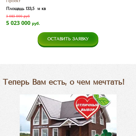
Проект
Площадь 133,5 м кв
5 085 000 руб
5 023 000
руб.
ОСТАВИТЬ ЗАЯВКУ
Теперь Вам есть, о чем мечтать!